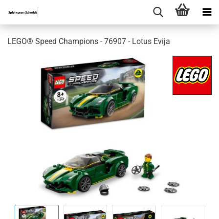
LEGO® Speed Champions - 76907 - Lotus Evija