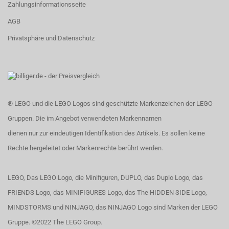
Zahlungsinformationsseite
AGB
Privatsphäre und Datenschutz
® LEGO und die LEGO Logos sind geschützte Markenzeichen der LEGO
Gruppen. Die im Angebot verwendeten Markennamen
dienen nur zur eindeutigen Identifikation des Artikels. Es sollen keine
Rechte hergeleitet oder Markenrechte berührt werden.
LEGO, Das LEGO Logo, die Minifiguren, DUPLO, das Duplo Logo, das
FRIENDS Logo, das MINIFIGURES Logo, das The HIDDEN SIDE Logo,
MINDSTORMS und NINJAGO, das NINJAGO Logo sind Marken der LEGO
Gruppe. ©2022 The LEGO Group.