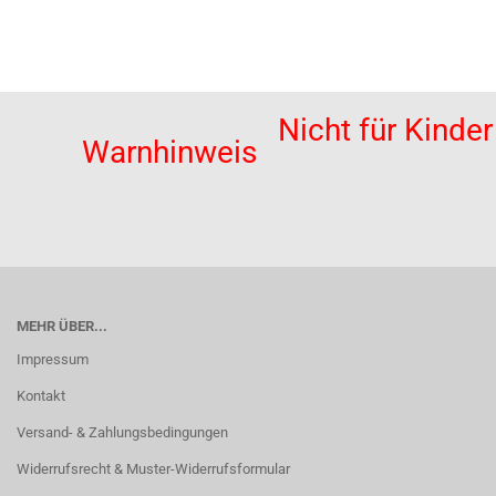
Nicht für Kinde
Warnhinweis
MEHR ÜBER...
Impressum
Kontakt
Versand- & Zahlungsbedingungen
Widerrufsrecht & Muster-Widerrufsformular