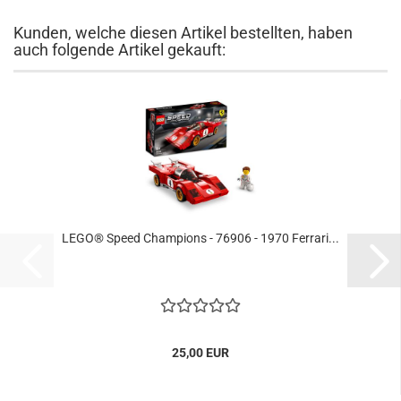
Kunden, welche diesen Artikel bestellten, haben
auch folgende Artikel gekauft:
LEGO® Speed Champions - 76906 - 1970 Ferrari...
25,00 EUR