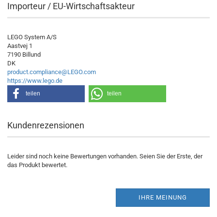
Importeur / EU-Wirtschaftsakteur
LEGO System A/S
Aastvej 1
7190 Billund
DK
product.compliance@LEGO.com
https://www.lego.de
teilen
teilen
Kundenrezensionen
Leider sind noch keine Bewertungen vorhanden. Seien Sie der Erste, der
das Produkt bewertet.
IHRE MEINUNG