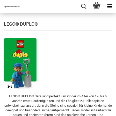
LEGO® DUPLO®
LEGO® DUPLO® Sets sind perfekt, um Kinder im Alter von 1½ bis 5
Jahren erste Baufertigkeiten und die Fähigkeit zu Rollenspielen
entwickeln zu lassen, denn die Steine sind speziell für kleine Kinderhände
geeignet und besonders sicher aufgemacht. Jedes Modell ist einfach zu
bauen und erleichtert Ihrem Kind das spielerische Lernen. Das