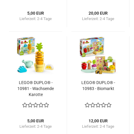
5,00 EUR
20,00 EUR
Lieferzeit:
2-4 Tage
Lieferzeit:
2-4 Tage
LEGO® DUPLO® -
LEGO® DUPLO® -
10981 - Wachsende
10983 - Biomarkt
Karotte
5,00 EUR
12,00 EUR
Lieferzeit:
2-4 Tage
Lieferzeit:
2-4 Tage