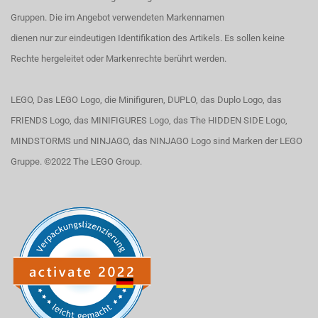
Gruppen. Die im Angebot verwendeten Markennamen
dienen nur zur eindeutigen Identifikation des Artikels. Es sollen keine
Rechte hergeleitet oder Markenrechte berührt werden.
LEGO, Das LEGO Logo, die Minifiguren, DUPLO, das Duplo Logo, das
FRIENDS Logo, das MINIFIGURES Logo, das The HIDDEN SIDE Logo,
MINDSTORMS und NINJAGO, das NINJAGO Logo sind Marken der LEGO
Gruppe. ©2022 The LEGO Group.