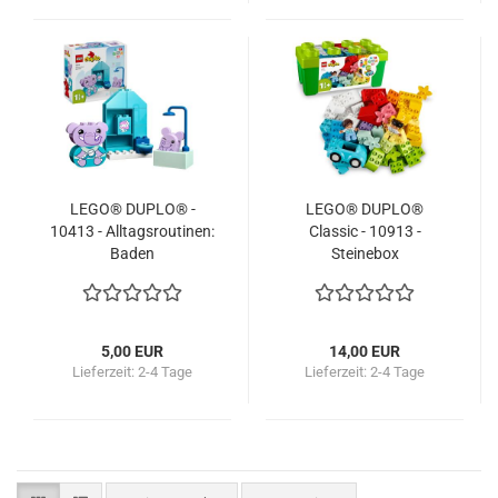
LEGO® DUPLO® -
LEGO® DUPLO®
10413 - Alltagsroutinen:
Classic - 10913 -
Baden
Steinebox
5,00 EUR
14,00 EUR
Lieferzeit:
2-4 Tage
Lieferzeit:
2-4 Tage