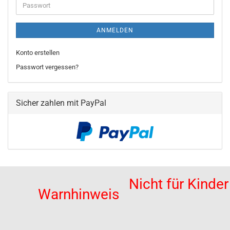
Passwort
ANMELDEN
Konto erstellen
Passwort vergessen?
Sicher zahlen mit PayPal
Nicht für Kinde
Warnhinweis