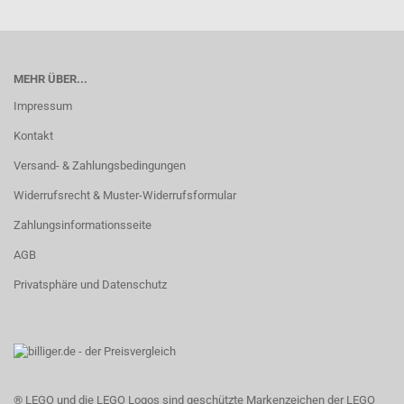
MEHR ÜBER...
Impressum
Kontakt
Versand- & Zahlungsbedingungen
Widerrufsrecht & Muster-Widerrufsformular
Zahlungsinformationsseite
AGB
Privatsphäre und Datenschutz
® LEGO und die LEGO Logos sind geschützte Markenzeichen der LEGO