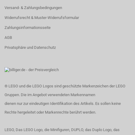
Versand- & Zahlungsbedingungen
Widerrufsrecht & Muster-Widerrufsformular
Zahlungsinformationsseite
AGB
Privatsphäre und Datenschutz
® LEGO und die LEGO Logos sind geschützte Markenzeichen der LEGO
Gruppen. Die im Angebot verwendeten Markennamen
dienen nur zur eindeutigen Identifikation des Artikels. Es sollen keine
Rechte hergeleitet oder Markenrechte berührt werden.
LEGO, Das LEGO Logo, die Minifiguren, DUPLO, das Duplo Logo, das