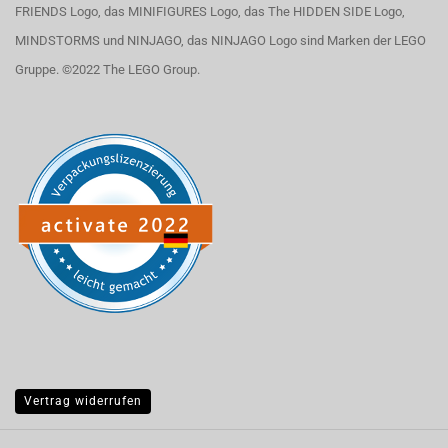
FRIENDS Logo, das MINIFIGURES Logo, das The HIDDEN SIDE Logo,
MINDSTORMS und NINJAGO, das NINJAGO Logo sind Marken der LEGO
Gruppe. ©2022 The LEGO Group.
Vertrag widerrufen