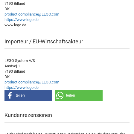
7190 Billund
DK
product.compliance@LEGO.com
https://www.lego.de
www.lego.de
Importeur / EU-Wirtschaftsakteur
LEGO System A/S
Aastvej 1
7190 Billund
DK
product.compliance@LEGO.com
https://www.lego.de
teilen
teilen
Kundenrezensionen