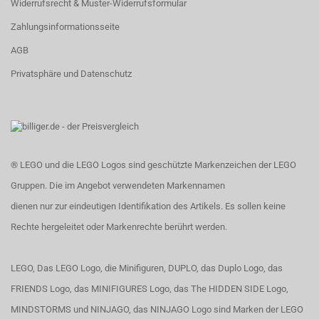
Widerrufsrecht & Muster-Widerrufsformular
Zahlungsinformationsseite
AGB
Privatsphäre und Datenschutz
® LEGO und die LEGO Logos sind geschützte Markenzeichen der LEGO
Gruppen. Die im Angebot verwendeten Markennamen
dienen nur zur eindeutigen Identifikation des Artikels. Es sollen keine
Rechte hergeleitet oder Markenrechte berührt werden.
LEGO, Das LEGO Logo, die Minifiguren, DUPLO, das Duplo Logo, das
FRIENDS Logo, das MINIFIGURES Logo, das The HIDDEN SIDE Logo,
MINDSTORMS und NINJAGO, das NINJAGO Logo sind Marken der LEGO