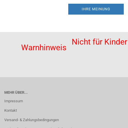
IHRE MEINUNG
Nicht für Kinde
Warnhinweis
MEHR ÜBER...
Impressum
Kontakt
Versand- & Zahlungsbedingungen