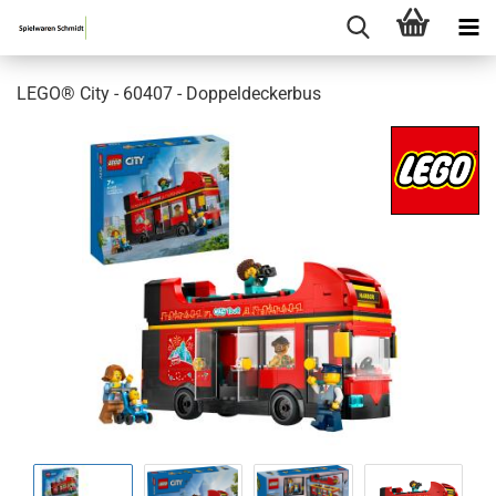
LEGO® City - 60407 - Doppeldeckerbus