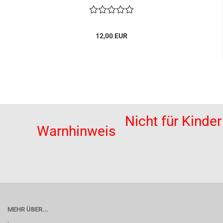
12,00 EUR
Nicht für Kinde
Warnhinweis
MEHR ÜBER...