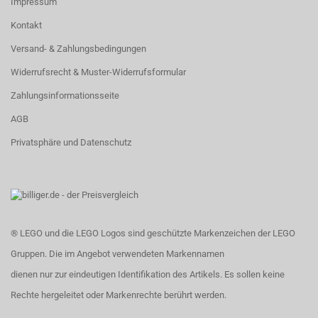
Impressum
Kontakt
Versand- & Zahlungsbedingungen
Widerrufsrecht & Muster-Widerrufsformular
Zahlungsinformationsseite
AGB
Privatsphäre und Datenschutz
® LEGO und die LEGO Logos sind geschützte Markenzeichen der LEGO
Gruppen. Die im Angebot verwendeten Markennamen
dienen nur zur eindeutigen Identifikation des Artikels. Es sollen keine
Rechte hergeleitet oder Markenrechte berührt werden.