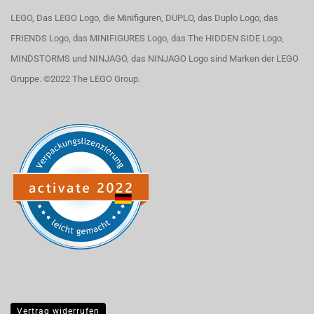
LEGO, Das LEGO Logo, die Minifiguren, DUPLO, das Duplo Logo, das
FRIENDS Logo, das MINIFIGURES Logo, das The HIDDEN SIDE Logo,
MINDSTORMS und NINJAGO, das NINJAGO Logo sind Marken der LEGO
Gruppe. ©2022 The LEGO Group.
Vertrag widerrufen