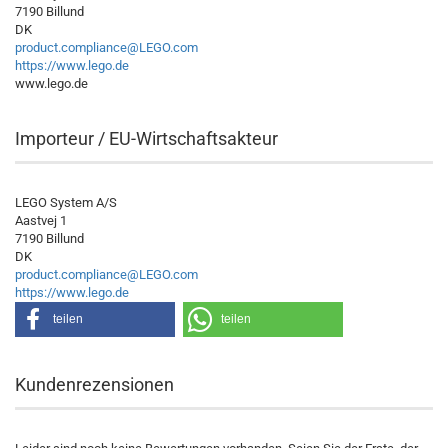
7190 Billund
DK
product.compliance@LEGO.com
https://www.lego.de
www.lego.de
Importeur / EU-Wirtschaftsakteur
LEGO System A/S
Aastvej 1
7190 Billund
DK
product.compliance@LEGO.com
https://www.lego.de
teilen
teilen
Kundenrezensionen